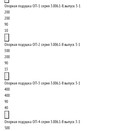
Опорная подушка ОП-1 серия 3.006.1-8, выпуск 3-1
200
200
90
10
Опорная подушка ОП-2 серия 3.006.1-8 выпуск 3-1
300
200
90
13
Опорная подушка ОП-3 серия 3.006.1-8 выпуск 3-1
400
400
90
40
Опорная подушка ОП-4 серия 3.006.1-8 выпуск 3-1
500