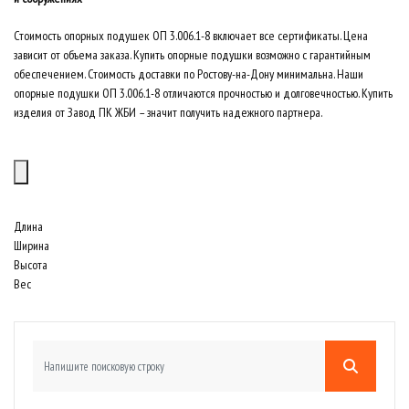
Стоимость опорных подушек ОП 3.006.1-8 включает все сертификаты. Цена
зависит от объема заказа. Купить опорные подушки возможно с гарантийным
обеспечением. Стоимость доставки по Ростову-на-Дону минимальна. Наши
опорные подушки ОП 3.006.1-8 отличаются прочностью и долговечностью. Купить
изделия от Завод ПК ЖБИ – значит получить надежного партнера.
Длина
Ширина
Высота
Вес