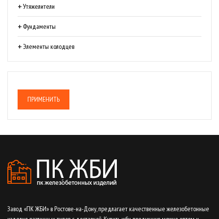
Утяжелители
Фундаменты
Элементы колодцев
ПРИМЕНИТЬ
Завод «ПК ЖБИ» в Ростове-на-Дону, предлагает качественные железобетонные