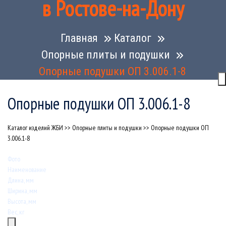
в Ростове-на-Дону
Главная
Каталог
Опорные плиты и подушки
Опорные подушки ОП 3.006.1-8
Опорные подушки ОП 3.006.1-8
Каталог изделий ЖБИ
>>
Опорные плиты и подушки
>>
Опорные подушки ОП
3.006.1-8
Фото
Наименование
Длина, мм
Ширина, мм
Высота, мм
Вес, кг