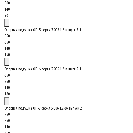
500
140
90
Опорная подушка ОП-5 серия 3.006.1-8 выпуск 3-1
550
650
140
130
Опорная подушка ОП-6 серия 3.006.1-8 выпуск 3-1
650
750
140
180
Опорная подушка ОП-7 серия 3.006.1.2-87 выпуск 2
750
850
140