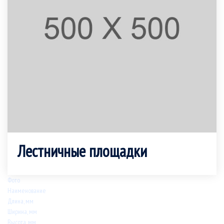
Лестничные площадки
Фото
Наименование
Длина, мм
Ширина, мм
Высота, мм