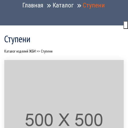
Главная
Каталог
Ступени
Ступени
Каталог изделий ЖБИ
>>
Ступени