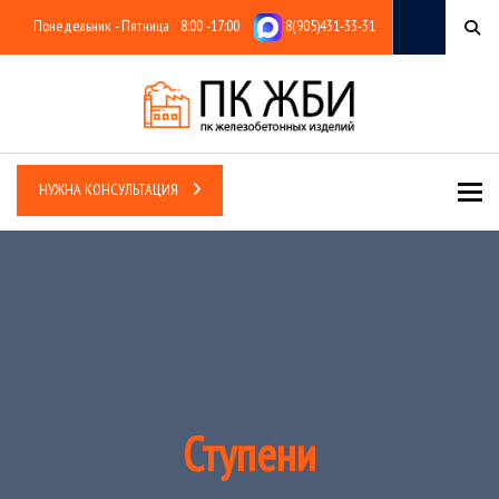
Понедельник - Пятница
8:00 -17:00
8(905)431-33-31
Tog
НУЖНА КОНСУЛЬТАЦИЯ
Ступени