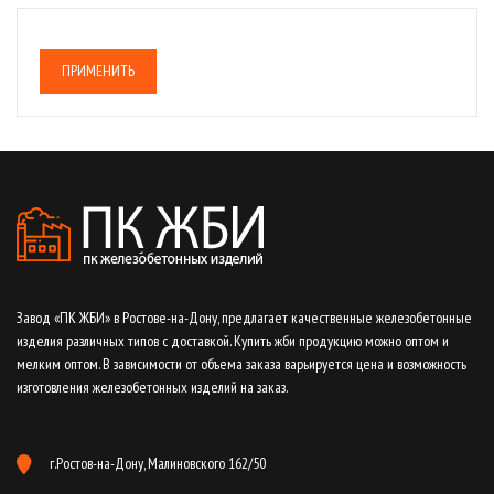
ПРИМЕНИТЬ
Завод «ПК ЖБИ» в Ростове-на-Дону, предлагает качественные железобетонные
изделия различных типов с доставкой. Купить жби продукцию можно оптом и
мелким оптом. В зависимости от объема заказа варьируется цена и возможность
изготовления железобетонных изделий на заказ.
г.Ростов-на-Дону, Малиновского 162/50