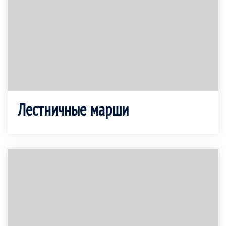
Лестничные марши