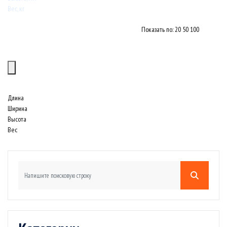
Вес, кг
Показать по:
20
50
100
Длина
Ширина
Высота
Вес