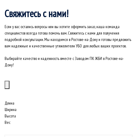
Свяжитесь с нами!
Если у вас остались вопросы или вы хотите оформить заказ, наша команда
специалистов всегда готова помочь вам. Свяжитесь с нами для получения
подробной консультации. Мы находимся в Ростове-на-Дону и готовы предложить
вам надежные и качественные утяжелители УБО для любых ваших проектов.
Выбирайте качество и надежность вместе с Заводом ПК ЖБИ в Ростове-на-
Дону!
Длина
Ширина
Высота
Вес