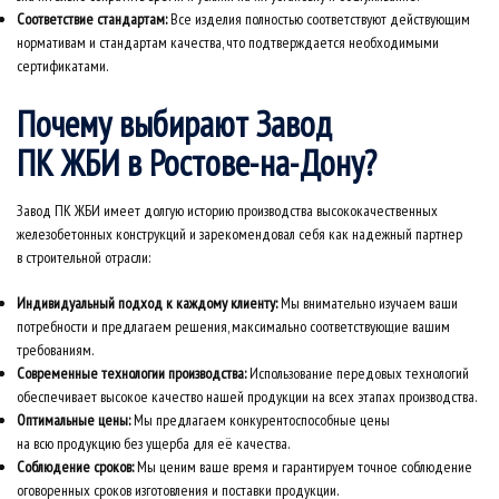
Соответствие стандартам:
Все изделия полностью соответствуют действующим
нормативам и стандартам качества, что подтверждается необходимыми
сертификатами.
Почему выбирают Завод
ПК ЖБИ в Ростове-на-Дону?
Завод ПК ЖБИ имеет долгую историю производства высококачественных
железобетонных конструкций и зарекомендовал себя как надежный партнер
в строительной отрасли:
Индивидуальный подход к каждому клиенту:
Мы внимательно изучаем ваши
потребности и предлагаем решения, максимально соответствующие вашим
требованиям.
Современные технологии производства:
Использование передовых технологий
обеспечивает высокое качество нашей продукции на всех этапах производства.
Оптимальные цены:
Мы предлагаем конкурентоспособные цены
на всю продукцию без ущерба для её качества.
Соблюдение сроков:
Мы ценим ваше время и гарантируем точное соблюдение
оговоренных сроков изготовления и поставки продукции.