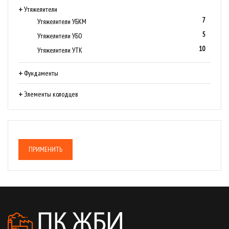
Утяжелители
7
Утяжелители УБКМ
5
Утяжелители УБО
10
Утяжелители УТК
Фундаменты
Элементы колодцев
ПРИМЕНИТЬ