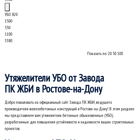
УБО 820
1500
550
1100
3380
Показать по:
20
50
100
Утяжелители УБО от Завода
ПК ЖБИ в Ростове-на-Дону
Добро пожаловать на официальный сайт Завода ПК ЖБИ, ведущего
производителя железобетонных конструкций в Ростове-на-Дону! В этом разделе
мы представляем вам утяжелители бетонные обыкновенные
(УБО
),
разработанные для повышения устойчивости и надежности ваших строительных
проектов.