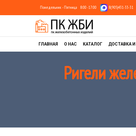
Понедельник - Пятница
8:00 -17:00
8(905)431-33-31
ГЛАВНАЯ
О НАС
КАТАЛОГ
ДОСТАВКА И
Ригели жел