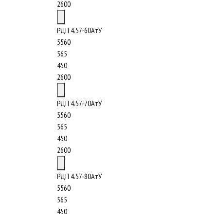
2600
РДП 4.57-60АтУ
5560
565
450
2600
РДП 4.57-70АтУ
5560
565
450
2600
РДП 4.57-80АтУ
5560
565
450