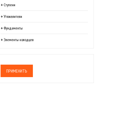
Ступени
Утяжелители
Фундаменты
Элементы колодцев
ПРИМЕНИТЬ