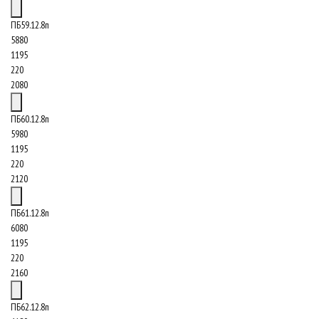
ПБ59.12.8п
5880
1195
220
2080
ПБ60.12.8п
5980
1195
220
2120
ПБ61.12.8п
6080
1195
220
2160
ПБ62.12.8п