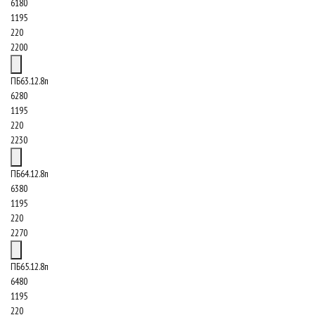
6180
1195
220
2200
ПБ63.12.8п
6280
1195
220
2230
ПБ64.12.8п
6380
1195
220
2270
ПБ65.12.8п
6480
1195
220