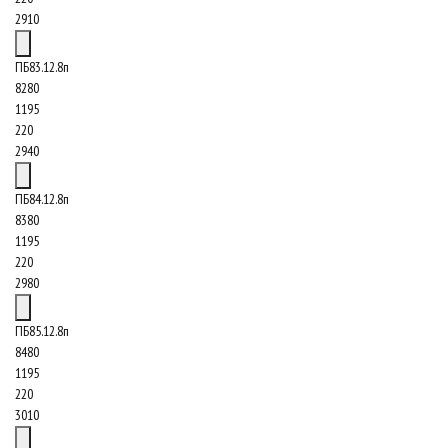
2910
ПБ83.12.8п
8280
1195
220
2940
ПБ84.12.8п
8380
1195
220
2980
ПБ85.12.8п
8480
1195
220
3010