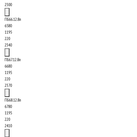
2300
ПБ66.12.8п
6580
1195
220
2340
ПБ67.12.8п
6680
1195
220
2370
ПБ68.12.8п
6780
1195
220
2410