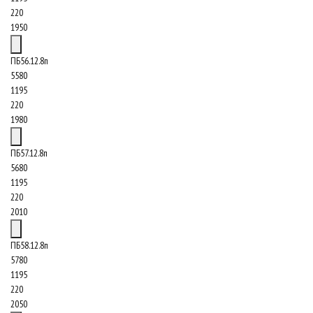
220
1950
ПБ56.12.8п
5580
1195
220
1980
ПБ57.12.8п
5680
1195
220
2010
ПБ58.12.8п
5780
1195
220
2050