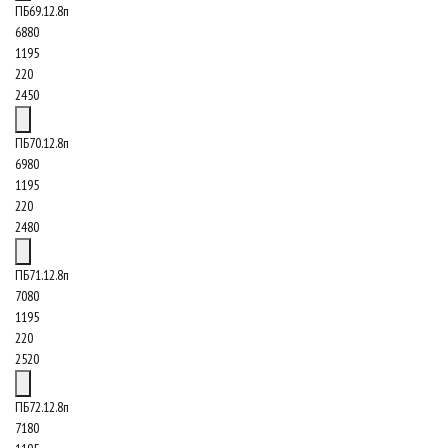
ПБ69.12.8п
6880
1195
220
2450
ПБ70.12.8п
6980
1195
220
2480
ПБ71.12.8п
7080
1195
220
2520
ПБ72.12.8п
7180