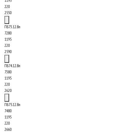
1195
220
2550
ПБ73.12.8п
7280
1195
220
2590
ПБ74.12.8п
7380
1195
220
2620
ПБ75.12.8п
7480
1195
220
2660