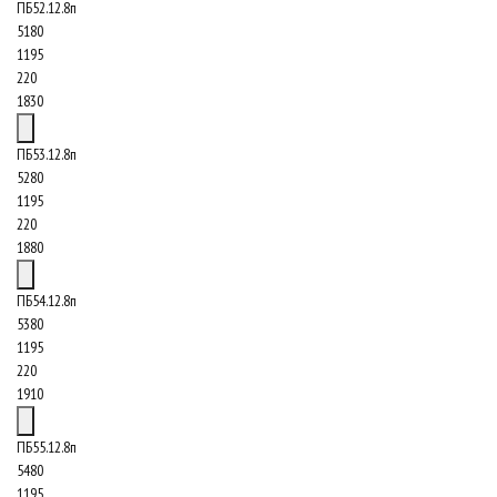
ПБ52.12.8п
5180
1195
220
1830
ПБ53.12.8п
5280
1195
220
1880
ПБ54.12.8п
5380
1195
220
1910
ПБ55.12.8п
5480
1195