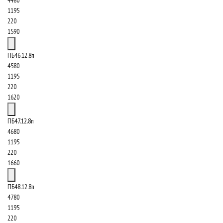
4480
1195
220
1590
ПБ46.12.8п
4580
1195
220
1620
ПБ47.12.8п
4680
1195
220
1660
ПБ48.12.8п
4780
1195
220