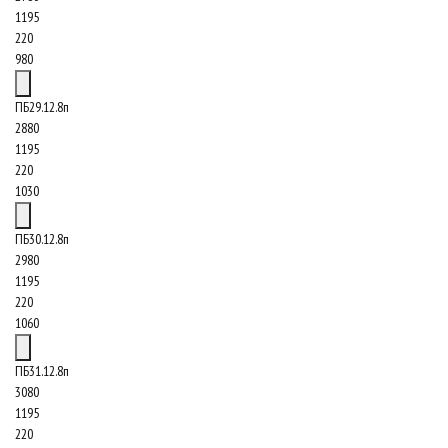
1195
220
980
ПБ29.12.8п
2880
1195
220
1030
ПБ30.12.8п
2980
1195
220
1060
ПБ31.12.8п
3080
1195
220