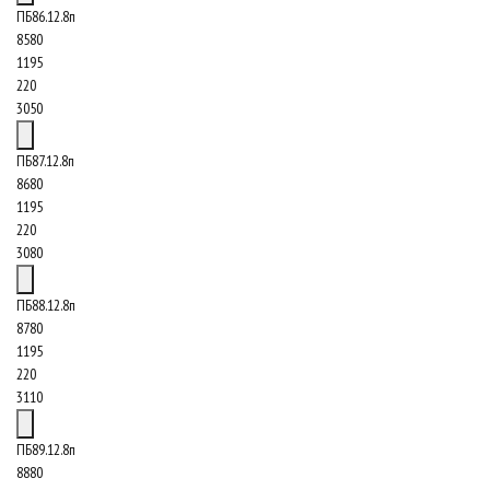
ПБ86.12.8п
8580
1195
220
3050
ПБ87.12.8п
8680
1195
220
3080
ПБ88.12.8п
8780
1195
220
3110
ПБ89.12.8п
8880