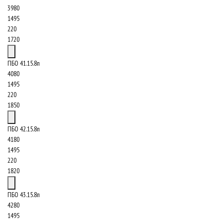
3980
1495
220
1720
ПБО 41.15.8п
4080
1495
220
1850
ПБО 42.15.8п
4180
1495
220
1820
ПБО 43.15.8п
4280
1495