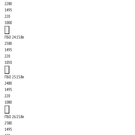
2280
1495
220
1000
ПБО 24.15.8п
2380
1495
220
1030
ПБО 25.15.8п
2480
1495
220
1080
ПБО 26.15.8п
2580
1495