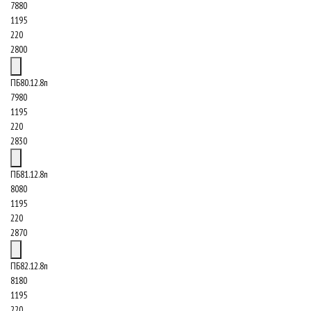
7880
1195
220
2800
ПБ80.12.8п
7980
1195
220
2830
ПБ81.12.8п
8080
1195
220
2870
ПБ82.12.8п
8180
1195
220