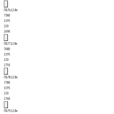
ПБ76.12.8п
7580
1195
220
2690
ПБ77.12.8п
7680
1195
220
2730
ПБ78.12.8п
7780
1195
220
2760
ПБ79.12.8п