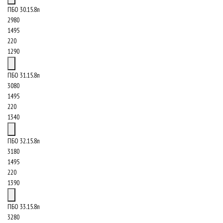
ПБО 30.15.8п
2980
1495
220
1290
ПБО 31.15.8п
3080
1495
220
1340
ПБО 32.15.8п
3180
1495
220
1390
ПБО 33.15.8п
3280