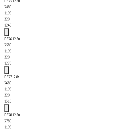
ПБ35.12.8п
3480
1195
220
1240
ПБ36.12.8п
3580
1195
220
1270
ПБ37.12.8п
3680
1195
220
1310
ПБ38.12.8п
3780
1195