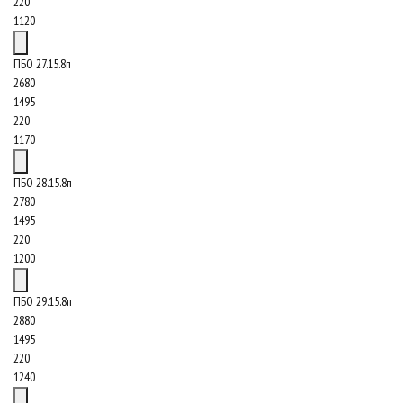
220
1120
ПБО 27.15.8п
2680
1495
220
1170
ПБО 28.15.8п
2780
1495
220
1200
ПБО 29.15.8п
2880
1495
220
1240