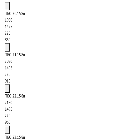
ПБО 20.15.8п
1980
1495
220
860
ПБО 21.15.8п
2080
1495
220
910
ПБО 22.15.8п
2180
1495
220
960
ПБО 23.15.8п