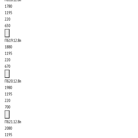
1780
1195
220
630
ПБ19.12.8п
1880
1195
220
670
ПБ20.12.8п
1980
1195
220
700
ПБ21.12.8п
2080
1195