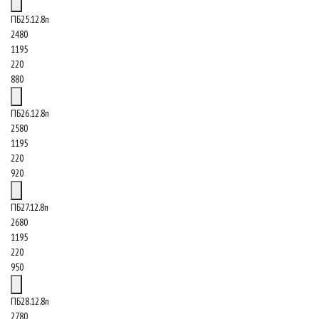
ПБ25.12.8п
2480
1195
220
880
ПБ26.12.8п
2580
1195
220
920
ПБ27.12.8п
2680
1195
220
950
ПБ28.12.8п
2780