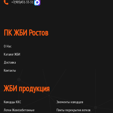
+7(905)431-33-31
ПК ЖБИ Ростов
О Нас
Каталог ЖБИ
Доставка
Контакты
ЖБИ продукция
Колодцы ККС
Элементы колодцев
Лотки Железобетонные
Плиты перекрытия лотков