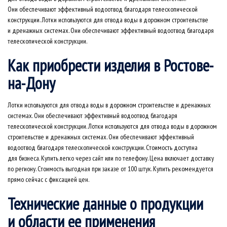
Они обеспечивают эффективный водоотвод благодаря телескопической
конструкции. Лотки используются для отвода воды в дорожном строительстве
и дренажных системах. Они обеспечивают эффективный водоотвод благодаря
телескопической конструкции.
Как приобрести изделия в Ростове-
на-Дону
Лотки используются для отвода воды в дорожном строительстве и дренажных
системах. Они обеспечивают эффективный водоотвод благодаря
телескопической конструкции. Лотки используются для отвода воды в дорожном
строительстве и дренажных системах. Они обеспечивают эффективный
водоотвод благодаря телескопической конструкции. Стоимость доступна
для бизнеса. Купить легко через сайт или по телефону. Цена включает доставку
по региону. Стоимость выгодная при заказе от 100 штук. Купить рекомендуется
прямо сейчас с фиксацией цен.
Технические данные о продукции
и области ее применения