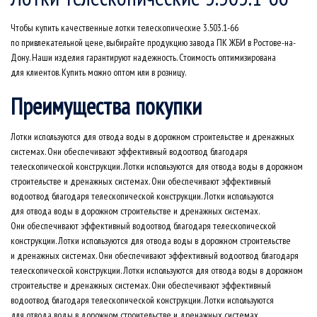
Чтобы купить качественные лотки телескопические 3.503.1-66
по привлекательной цене, выбирайте продукцию завода ПК ЖБИ в Ростове-на-
Дону. Наши изделия гарантируют надежность. Стоимость оптимизирована
для клиентов. Купить можно оптом или в розницу.
Преимущества покупки
Лотки используются для отвода воды в дорожном строительстве и дренажных
системах. Они обеспечивают эффективный водоотвод благодаря
телескопической конструкции. Лотки используются для отвода воды в дорожном
строительстве и дренажных системах. Они обеспечивают эффективный
водоотвод благодаря телескопической конструкции. Лотки используются
для отвода воды в дорожном строительстве и дренажных системах.
Они обеспечивают эффективный водоотвод благодаря телескопической
конструкции. Лотки используются для отвода воды в дорожном строительстве
и дренажных системах. Они обеспечивают эффективный водоотвод благодаря
телескопической конструкции. Лотки используются для отвода воды в дорожном
строительстве и дренажных системах. Они обеспечивают эффективный
водоотвод благодаря телескопической конструкции. Лотки используются
для отвода воды в дорожном строительстве и дренажных системах.