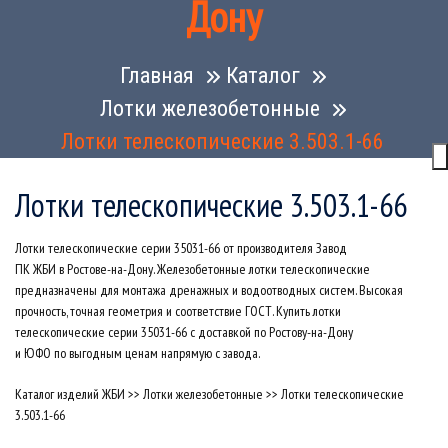
Дону
Главная
Каталог
Лотки железобетонные
Лотки телескопические 3.503.1-66
Лотки телескопические 3.503.1-66
Лотки телескопические серии 35031-66 от производителя Завод
ПК ЖБИ в Ростове-на-Дону. Железобетонные лотки телескопические
предназначены для монтажа дренажных и водоотводных систем. Высокая
прочность, точная геометрия и соответствие ГОСТ. Купить лотки
телескопические серии 35031-66 с доставкой по Ростову-на-Дону
и ЮФО по выгодным ценам напрямую с завода.
Каталог изделий ЖБИ
>>
Лотки железобетонные
>>
Лотки телескопические
3.503.1-66