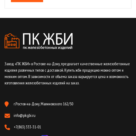
Завод «ПК ЖБИ» в Ростове-на-Дону, предлагает качественные железобетонные
изделия различных типов с доставкой. Купить жби продукцию можно оптом и
мелким оптом. В зависимости от объема заказа варьируется цена и возможность
изготовления железобетонных изделий на заказ.
г.Ростов-на-Дону, Малиновского 162/50
info@pkgbi.ru
+7(863) 333-31-01